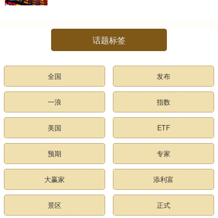
话题标签
全国
发布
一浪
指数
美国
ETF
预期
专家
大赢家
添利富
景区
正式