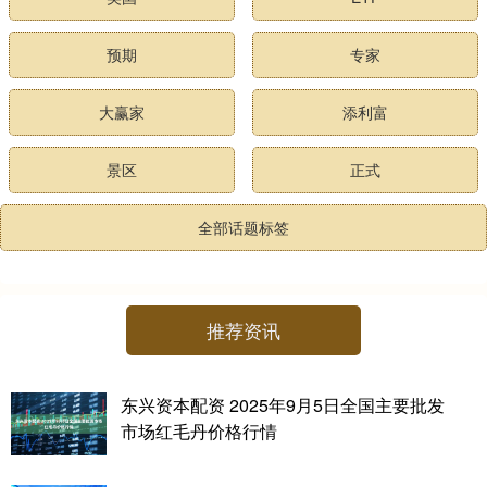
预期
专家
大赢家
添利富
景区
正式
全部话题标签
推荐资讯
东兴资本配资 2025年9月5日全国主要批发
市场红毛丹价格行情