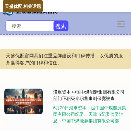
天盛优配 相关话题
搜索
天盛优配官网我们注重品牌建设和口碑传播，以优质的服
务赢得客户的口碑和信任。
漢崋资本 中国中煤能源集团有限公司
部门正职级专职董事刘保宽被查
6月20日漢崋资本，据中国中煤能源集
团有限公司纪委、天津市纪委监委消
息：中国中煤能源集团有限公司部门
正职级专职董事刘保宽涉嫌严重违纪