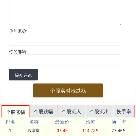
你的昵称
*
你的邮箱
*
提交评论
个股实时涨跌榜
个股跌幅
个股流入
个股流出
换手率
个股涨幅
排名
名称
最新价
涨幅
换手率
1
N津富
37.49
114.72%
77.46%