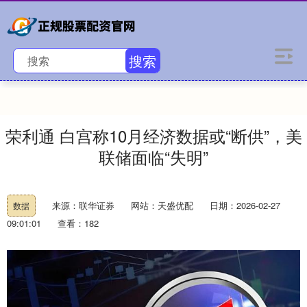
搜索
荣利通 白宫称10月经济数据或“断供”，美
联储面临“失明”
来源：联华证券
网站：天盛优配
日期：2026-02-27
数据
09:01:01
查看：182