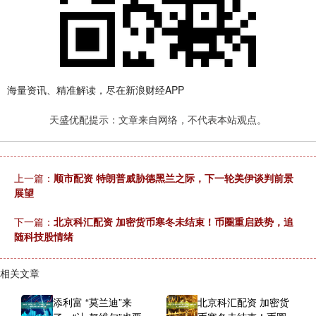
海量资讯、精准解读，尽在新浪财经APP
天盛优配提示：文章来自网络，不代表本站观点。
上一篇：
顺市配资 特朗普威胁德黑兰之际，下一轮美伊谈判前景
展望
下一篇：
北京科汇配资 加密货币寒冬未结束！币圈重启跌势，追
随科技股情绪
相关文章
添利富 “莫兰迪”来
北京科汇配资 加密货