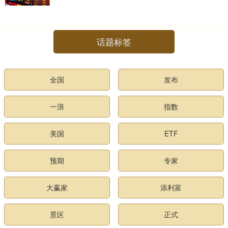
话题标签
全国
发布
一浪
指数
美国
ETF
预期
专家
大赢家
添利富
景区
正式