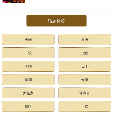
话题标签
全国
发布
一浪
指数
美国
ETF
预期
专家
大赢家
添利富
景区
正式