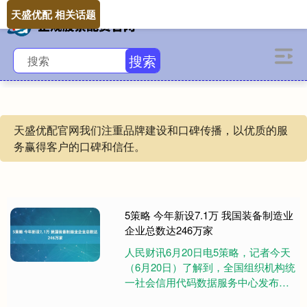
天盛优配 相关话题
搜索
天盛优配官网我们注重品牌建设和口碑传播，以优质的服
务赢得客户的口碑和信任。
5策略 今年新设7.1万 我国装备制造业
企业总数达246万家
人民财讯6月20日电5策略，记者今天
（6月20日）了解到，全国组织机构统
一社会信用代码数据服务中心发布的
最新数据显示：截至2025年5月31