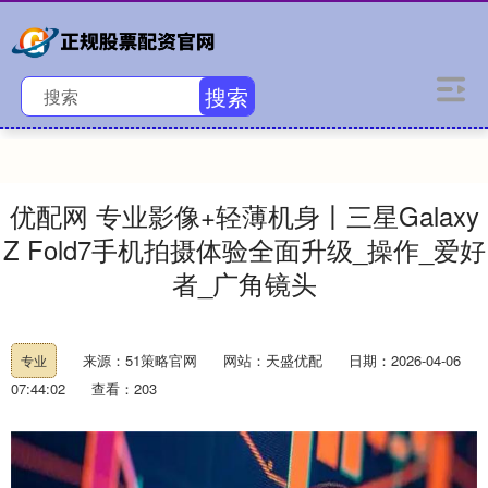
搜索
优配网 专业影像+轻薄机身丨三星Galaxy
Z Fold7手机拍摄体验全面升级_操作_爱好
者_广角镜头
来源：51策略官网
网站：天盛优配
日期：2026-04-06
专业
07:44:02
查看：203