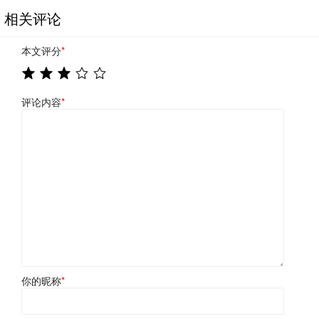
相关评论
本文评分
*
评论内容
*
你的昵称
*