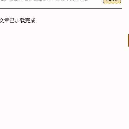
文章已加载完成