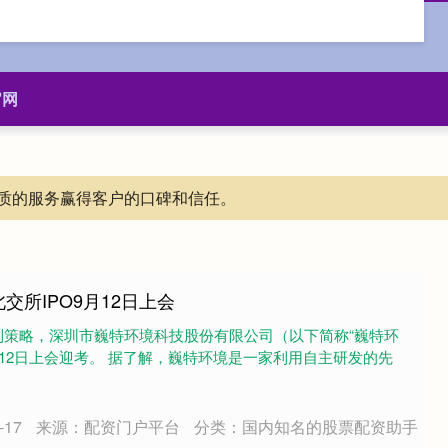
官网
质的服务赢得客户的口碑和信任。
交所IPO9月12日上会
利策略，深圳市巍特环境科技股份有限公司（以下简称“巍特环
9月12日上会迎考。 据了解，巍特环境是一家利用自主研发的先
17
来源：配资门户平台
分类：国内知名的股票配资助手