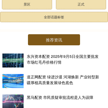
景区
正式
全部话题标签
推荐资讯
东兴资本配资 2025年9月5日全国主要批发
市场红毛丹价格行情
道正网配资 绿进沙退 河湖焕新 产业转型新
疆厚植高质量发展绿色底色
黑马配资 市民质疑审批流程是人为设障