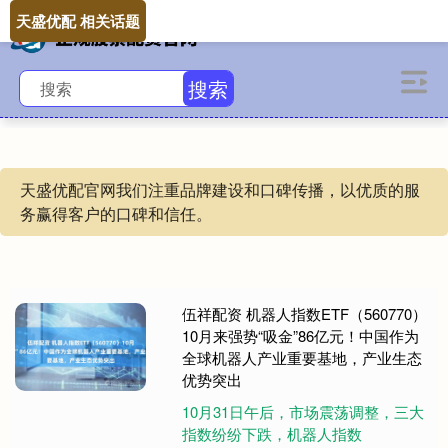
天盛优配 相关话题
搜索
天盛优配官网我们注重品牌建设和口碑传播，以优质的服
务赢得客户的口碑和信任。
伍祥配资 机器人指数ETF（560770）
10月来强势“吸金”86亿元！中国作为
全球机器人产业重要基地，产业生态
优势突出
10月31日午后，市场震荡调整，三大
指数纷纷下跌，机器人指数