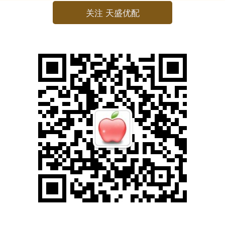
关注 天盛优配