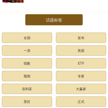
话题标签
全国
发布
一浪
美国
指数
ETF
预期
专家
添利富
大赢家
景区
正式