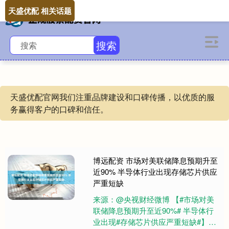
天盛优配 相关话题
搜索
天盛优配官网我们注重品牌建设和口碑传播，以优质的服
务赢得客户的口碑和信任。
博远配资 市场对美联储降息预期升至
近90% 半导体行业出现存储芯片供应
严重短缺
来源：@央视财经微博 【#市场对美
联储降息预期升至近90%# 半导体行
业出现#存储芯片供应严重短缺#】当