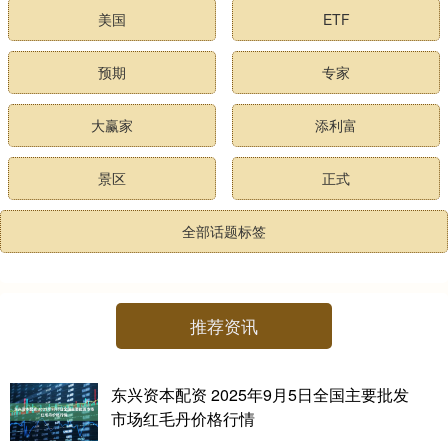
美国
ETF
预期
专家
大赢家
添利富
景区
正式
全部话题标签
推荐资讯
东兴资本配资 2025年9月5日全国主要批发
市场红毛丹价格行情