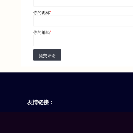
你的昵称
*
你的邮箱
*
提交评论
友情链接：