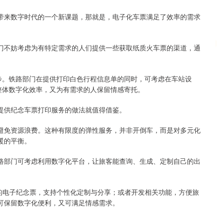
来数字时代的一个新课题，那就是，电子化车票满足了效率的需求
不妨考虑为有特定需求的人们提供一些获取纸质火车票的渠道，通
。铁路部门在提供打印白色行程信息单的同时，可考虑在车站设
整体数字化效率，又为有需求的人保留情感寄托。
供纪念车票打印服务的做法就值得借鉴。
免资源浪费。这种有限度的弹性服务，并非开倒车，而是对多元化
暖的平衡。
部门可考虑利用数字化平台，让旅客能查询、生成、定制自己的出
电子纪念票，支持个性化定制与分享；或者开发相关功能，方便旅
可保留数字化便利，又可满足情感需求。