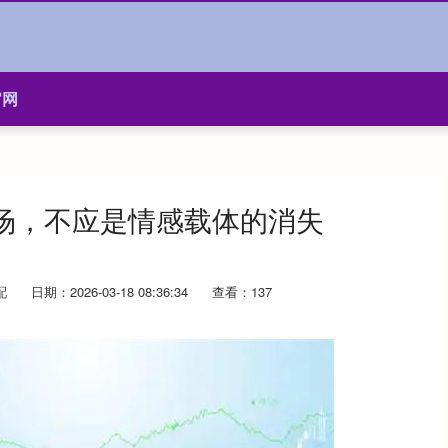
官网
场，不应是情感载体的消失
配
日期：2026-03-18 08:36:34
查看：137