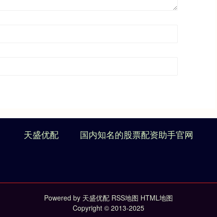
天盛优配
国内知名的股票配资助手官网
Powered by
天盛优配
RSS地图
HTML地图
Copyright
© 2013-2025