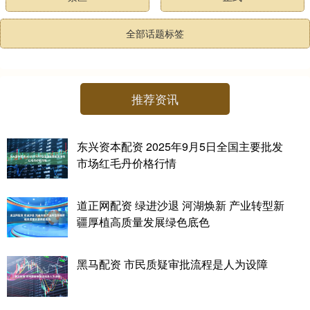
全部话题标签
推荐资讯
东兴资本配资 2025年9月5日全国主要批发
市场红毛丹价格行情
道正网配资 绿进沙退 河湖焕新 产业转型新
疆厚植高质量发展绿色底色
黑马配资 市民质疑审批流程是人为设障